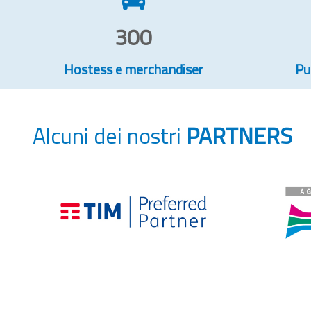
300
Hostess e merchandiser
Pu
Alcuni dei nostri
PARTNERS