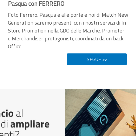
Pasqua con FERRERO
Foto Ferrero. Pasqua è alle porte e noi di Match New
Generation saremo presenti con i nostri servizi di In
Store Promotion nella GDO delle Marche. Promoter
e Merchandiser protagonisti, coordinati da un back
Office ...
SEGUE >>