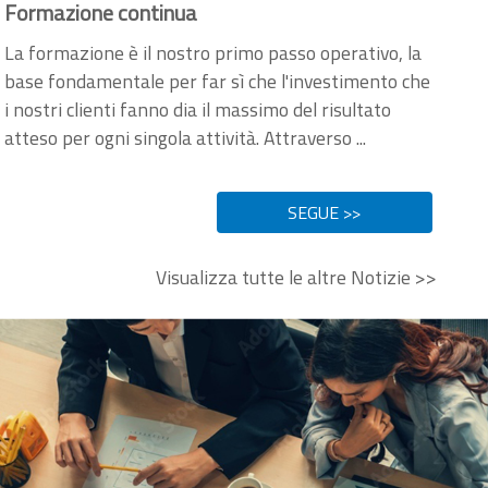
Formazione continua
La formazione è il nostro primo passo operativo, la
base fondamentale per far sì che l'investimento che
i nostri clienti fanno dia il massimo del risultato
atteso per ogni singola attività. Attraverso ...
SEGUE >>
Visualizza tutte le altre Notizie >>