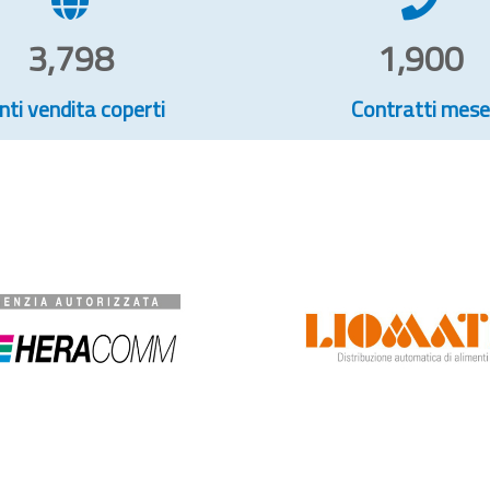
3,798
1,900
nti vendita coperti
Contratti mese