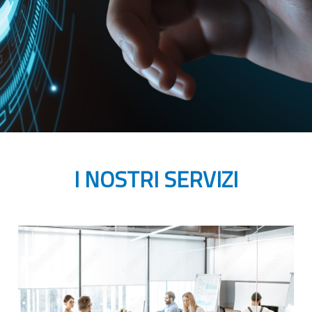
I NOSTRI SERVIZI