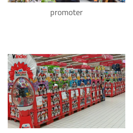
promoter