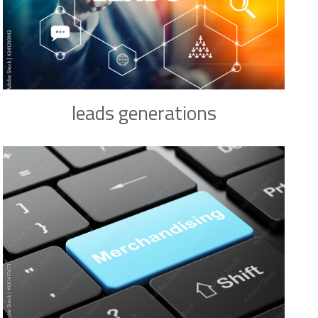
leads generations