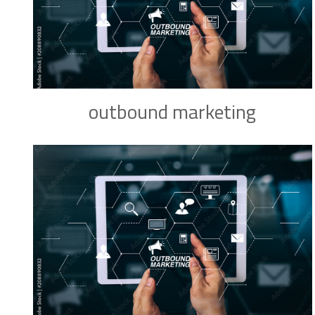
outbound marketing