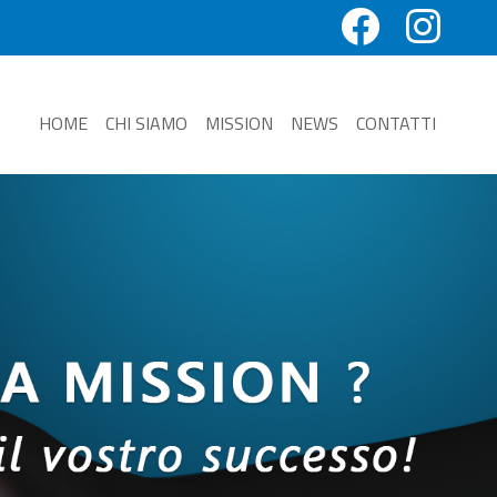
HOME
CHI SIAMO
MISSION
NEWS
CONTATTI