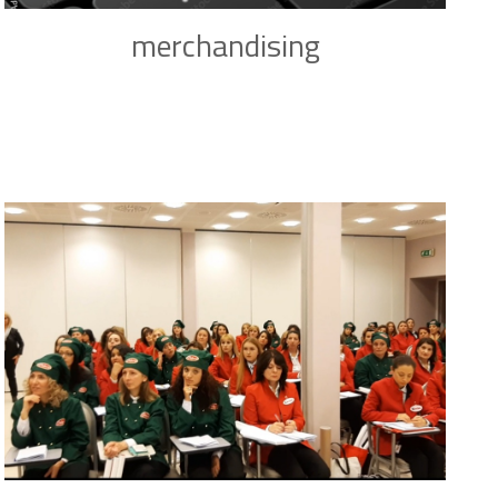
merchandising