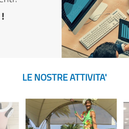
LE NOSTRE ATTIVITA'