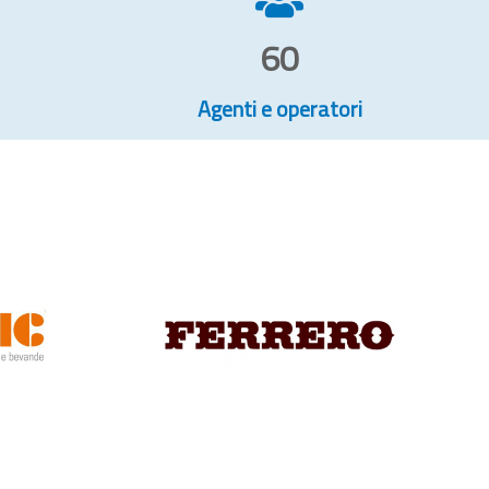
60
Agenti e operatori