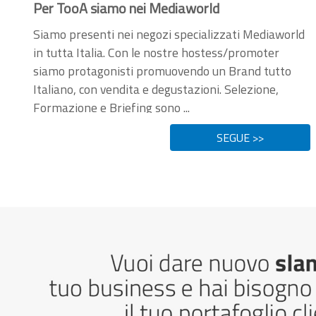
Per TooA siamo nei Mediaworld
Siamo presenti nei negozi specializzati Mediaworld
in tutta Italia. Con le nostre hostess/promoter
siamo protagonisti promuovendo un Brand tutto
Italiano, con vendita e degustazioni. Selezione,
Formazione e Briefing sono ...
SEGUE >>