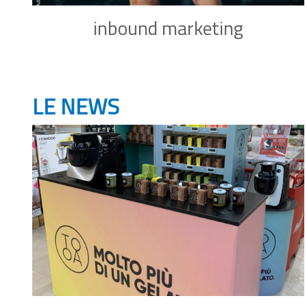
inbound marketing
LE NEWS